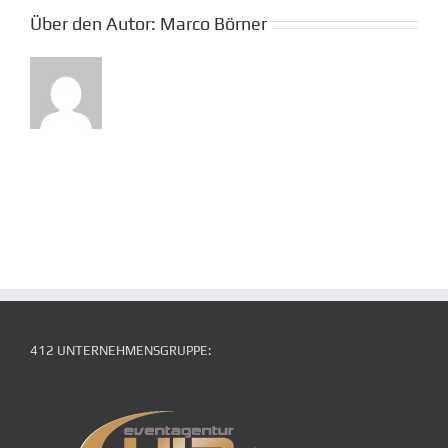
Über den Autor:
Marco Börner
412 UNTERNEHMENSGRUPPE: