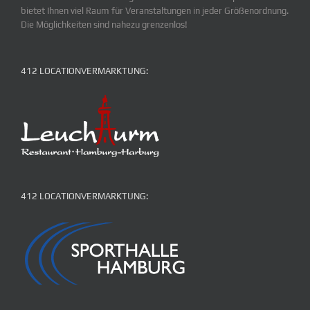
bietet Ihnen viel Raum für Veranstaltungen in jeder Größenordnung.
Die Möglichkeiten sind nahezu grenzenlos!
412 LOCATIONVERMARKTUNG:
412 LOCATIONVERMARKTUNG: