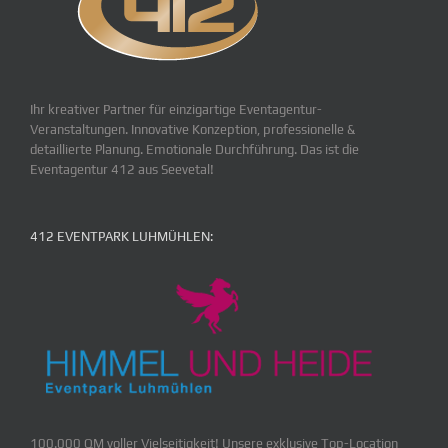
Ihr kreativer Partner für einzigartige Eventagentur-
Veranstaltungen. Innovative Konzeption, professionelle &
detaillierte Planung. Emotionale Durchführung. Das ist die
Eventagentur 412 aus Seevetal!
412 EVENTPARK LUHMÜHLEN:
100.000 QM voller Vielseitigkeit! Unsere exklusive Top-Location