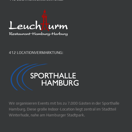
412 LOCATIONVERMARKTUNG:
Wir organisieren Events mit bis zu 7.000 Gästen in der Sporthalle
Hamburg. Diese große Indoor-Location liegt zentral im Stadtteil
Winterhude, nahe am Hamburger Stadtpark.