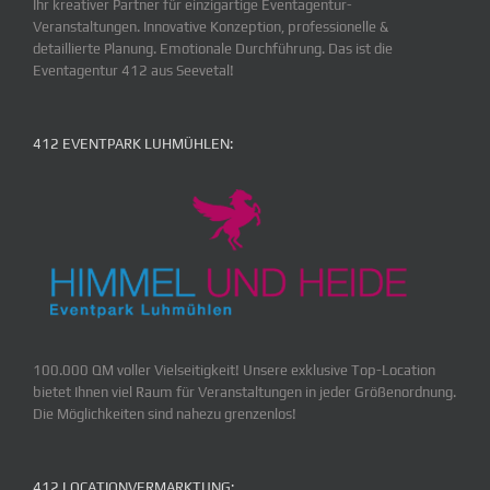
Ihr kreativer Partner für einzigartige Eventagentur-
Veranstaltungen. Innovative Konzeption, professionelle &
detaillierte Planung. Emotionale Durchführung. Das ist die
Eventagentur 412 aus Seevetal!
412 EVENTPARK LUHMÜHLEN:
100.000 QM voller Vielseitigkeit! Unsere exklusive Top-Location
bietet Ihnen viel Raum für Veranstaltungen in jeder Größenordnung.
Die Möglichkeiten sind nahezu grenzenlos!
412 LOCATIONVERMARKTUNG: