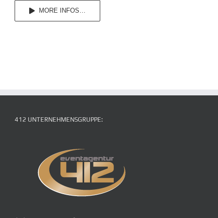
MORE INFOS…
412 UNTERNEHMENSGRUPPE: