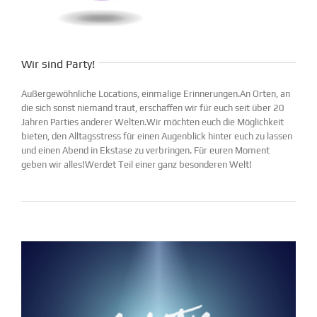
Wir sind Party!
Außergewöhnliche Locations, einmalige Erinnerungen.An Orten, an
die sich sonst niemand traut, erschaffen wir für euch seit über 20
Jahren Parties anderer Welten.Wir möchten euch die Möglichkeit
bieten, den Alltagsstress für einen Augenblick hinter euch zu lassen
und einen Abend in Ekstase zu verbringen. Für euren Moment
geben wir alles!Werdet Teil einer ganz besonderen Welt!